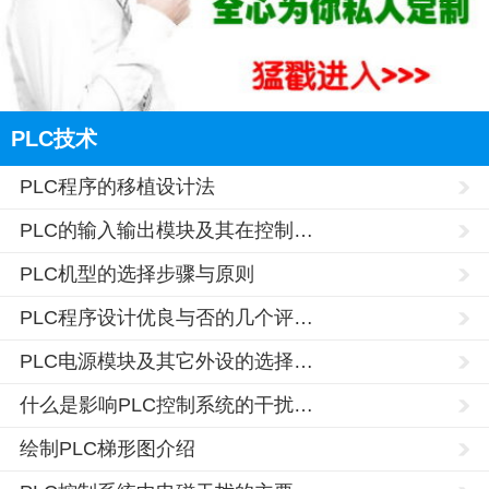
PLC技术
PLC程序的移植设计法
PLC的输入输出模块及其在控制…
PLC机型的选择步骤与原则
PLC程序设计优良与否的几个评…
PLC电源模块及其它外设的选择…
什么是影响PLC控制系统的干扰…
绘制PLC梯形图介绍