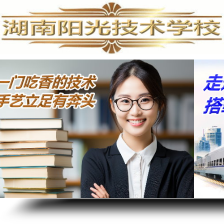
手机维修培训,手机维修培训学校,手机维修培训班