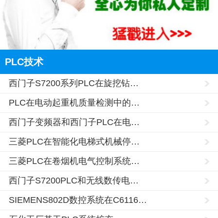
PLC技术
西门子S7200系列PLC在旋挖钻…
西藏的网友正进入本页访问
PLC在电动起重机质量检测中的…
西门子变频器和西门子PLC在电…
三菱PLC在智能化电梯式机械停…
三菱PLC在卷烟机电气控制系统…
西门子S7200PLC和无线数传电…
SIEMENS802D数控系统在C6116…