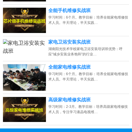
全能手机维修实战班
学习时间：6个月。教学目标：培养全能家电维修技
术人员。半天理论，半天实践…
家电卫浴安装实战班
湖南阳光技术学校家电卫浴安装培训班优势：呼
应“城乡安装业务饱和”的行业…
全能家电维修实战班
学习时间：6个月。教学目标：培养全能家电维修技
术人员。半天理论，半天实践…
高级家电维修实战班
学习时间：2-3月。教学目标：培养高级家电维修技
术人员，专注学习液晶电视维…