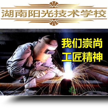
手机维修培训,手机维修培训学校,手机维修培训班