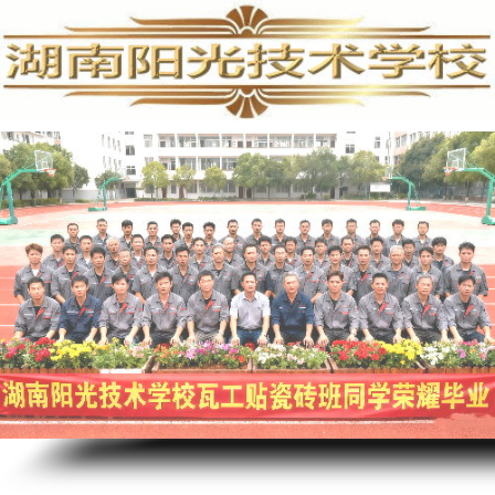
手机维修培训,手机维修培训学校,手机维修培训班