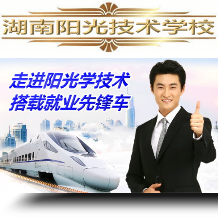
手机维修培训,手机维修培训学校,手机维修培训班