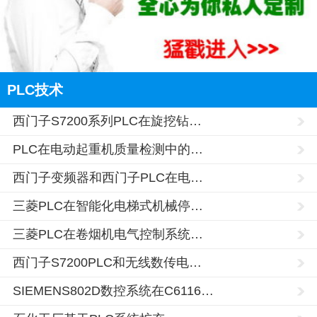
PLC技术
西门子S7200系列PLC在旋挖钻…
PLC在电动起重机质量检测中的…
西门子变频器和西门子PLC在电…
三菱PLC在智能化电梯式机械停…
三菱PLC在卷烟机电气控制系统…
西门子S7200PLC和无线数传电…
SIEMENS802D数控系统在C6116…