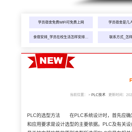
学员宿舍免费WIFI可免费上网
学员宿舍是几
食宿安排_学员在校生活怎样安排…
联系方式_怎
当前位置： >
PLC技术
更新时间：2022-0
PLC的选型方法 在PLC系统设计时，首先应确
和应用要求是设计选型的主要依据。PLC及有关