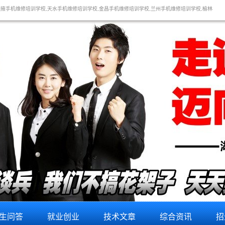
天水手机维修培训学校,金昌手机维修培训学校,兰州手机维修培训学校,榆林手机维修培训学校,延安手机
生问答
就业创业
技术文章
综合资讯
招