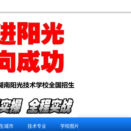
维修培训学校,渭南手机维修培训学校,铜川手机维修培训学校,阿里手机维修培训学校,山南手机维修培训
生城市
技术专业
学校图片