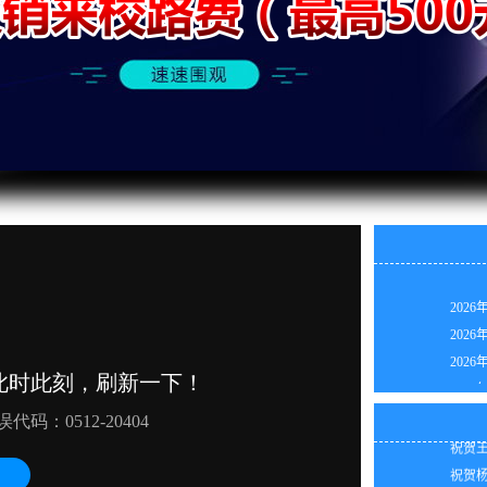
2026
2026
2026
祝贺王
2026
祝贺陈
2026
祝贺钟
2026
祝贺王
2026
祝贺杨
2026
祝贺吴