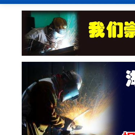
江苏的网友正进入本页访问