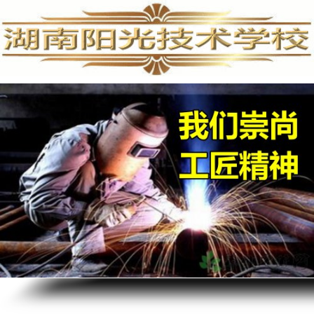
手机维修培训,手机维修培训学校,手机维修培训班