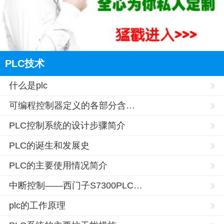
PLC技术
什么是plc
可编程控制器定义的各部分含…
PLC控制系统的设计步骤简介
PLC的诞生和发展史
PLC的主要使用情况简介
中断控制——西门子S7300PLC…
plc的工作原理