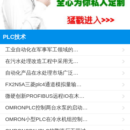
PLC技术
工业自动化在军事军工领域的…
在污水处理改造工程中采用无…
自动化产品在水处理市场广泛…
FX2N5A三菱plc4通道模拟量输…
微硬创新PROFIBUS远程IO在木…
OMRONPLC控制两台水泵的启动…
OMRON小型PLC在冷水机组控制…