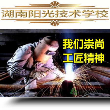
手机维修培训,手机维修培训学校,手机维修培训班