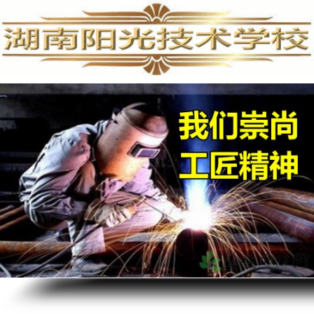
手机维修培训,手机维修培训学校,手机维修培训班