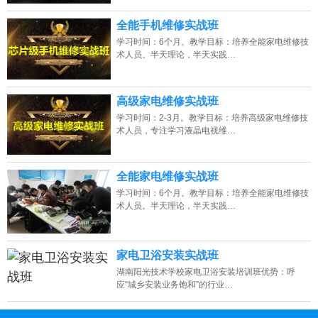
全能手机维修实战班
学习时间：6个月。教学目标：培养全能家电维修技
术人员。半天理论，半天实践…
高级家电维修实战班
学习时间：2-3月。教学目标：培养高级家电维修技
术人员，专注学习液晶电视维…
全能家电维修实战班
学习时间：6个月。教学目标：培养全能家电维修技
术人员。半天理论，半天实践…
家电卫浴安装实战班
湖南阳光技术学校家电卫浴安装培训班优势：呼
应“城乡安装业务饱和”的行业…