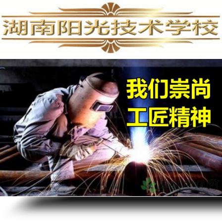
手机维修培训,手机维修培训学校,手机维修培训班