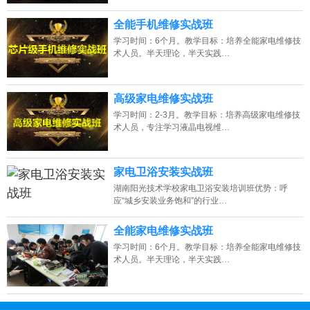
全能手机维修实战班
学习时间：6个月。教学目标：培养全能家电维修技
术人员。半天理论，半天实践…
高级家电维修实战班
学习时间：2-3月。教学目标：培养高级家电维修技
术人员，专注学习液晶电视维…
家电卫浴安装实战班
湖南阳光技术学校家电卫浴安装培训班优势：呼
应“城乡安装业务饱和”的行业…
全能家电维修实战班
学习时间：6个月。教学目标：培养全能家电维修技
术人员。半天理论，半天实践…