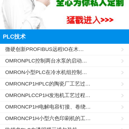
PLC技术
微硬创新PROFIBUS远程IO在木…
OMRONPLC控制两台水泵的启动…
OMRON小型PLC在冷水机组控制…
OMRONCP1HPLC的陶瓷厂工艺过…
OMRONPLCCP1H发泡机工艺过程…
OMRONCP1H电解电容钉接、卷绕…
OMRONCP1H小型六色印刷机的工…