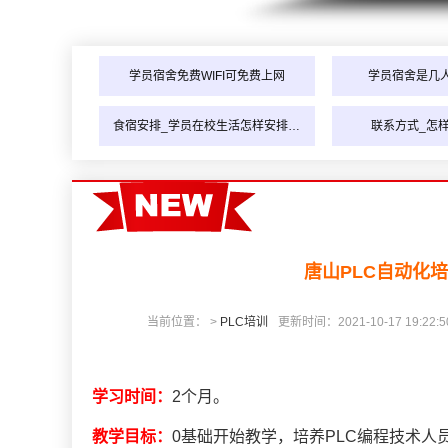
学员宿舍免费WIFI可免费上网
学员宿舍是几
食宿安排_学员在校生活怎样安排…
联系方式_怎
唐山PLC自动化
当前位置： >
PLC培训
更新时间：2021-10-17 19:22:5
学习时间：
2个月。
教学目标：
0基础开始教学，培养PLC编程技术