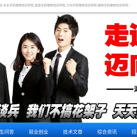
,金昌手机维修培训学校,兰州手机维修培训学校,榆林手机维修培训学校,延安手机维修培训学校,渭南手
生问答
就业创业
技术文章
综合资讯
招