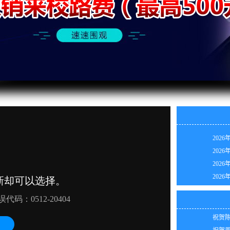
2026
2026
2026
祝贺陈
2026
祝贺胡
2026
祝贺潘
2026
祝贺潘
2026
祝贺陈
2026
祝贺周