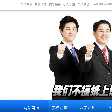
训学校,陇南手机维修培训学校,酒泉手机维修培训学校,张掖手机维修培训学校,天水手机维修培训学校
手机网站
网站地图
招生城市
综合文章
手机培训
网站首页
学校动态
入学须知
招