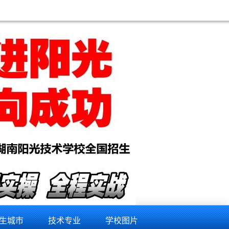
机维修培训学校,铜川手机维修培训学校,阿里手机维修培训学校,山南手机维修培训学校,拉萨手机维修培
生城市
技术专业
学校图片