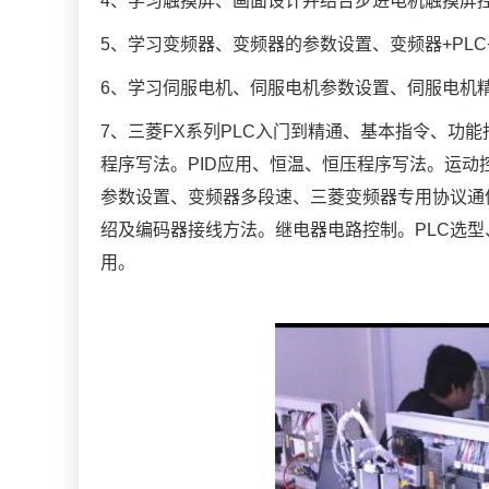
4、学习触摸屏、画面设计并结合步进电机触摸屏
5、学习变频器、变频器的参数设置、变频器+PL
6、学习伺服电机、伺服电机参数设置、伺服电机
7、三菱FX系列PLC入门到精通、基本指令、功
程序写法。PID应用、恒温、恒压程序写法。运
参数设置、变频器多段速、三菱变频器专用协议通
绍及编码器接线方法。继电器电路控制。PLC选型
用。