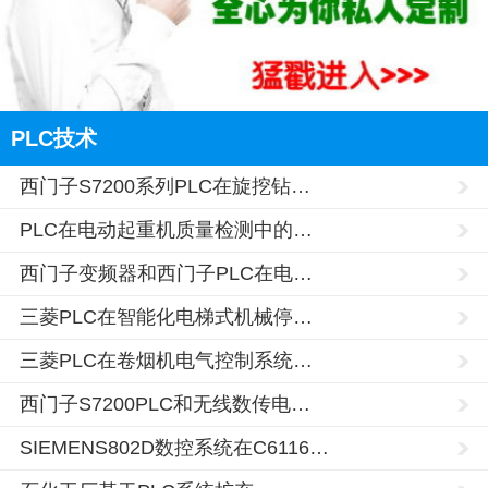
PLC技术
西门子S7200系列PLC在旋挖钻…
PLC在电动起重机质量检测中的…
西门子变频器和西门子PLC在电…
三菱PLC在智能化电梯式机械停…
三菱PLC在卷烟机电气控制系统…
西门子S7200PLC和无线数传电…
SIEMENS802D数控系统在C6116…