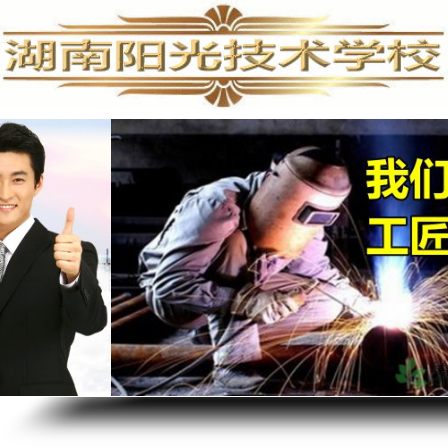
手机维修培训,手机维修培训学校,手机维修培训班