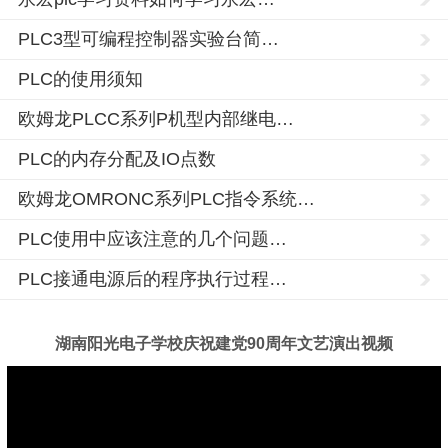
PLC3型可编程控制器实验台简…
PLC的使用须知
欧姆龙PLCC系列P机型内部继电…
PLC的内存分配及IO点数
欧姆龙OMRONC系列PLC指令系统…
PLC使用中应该注意的几个问题…
PLC接通电源后的程序执行过程…
湖南阳光电子学校庆祝建党90周年文艺演出视频