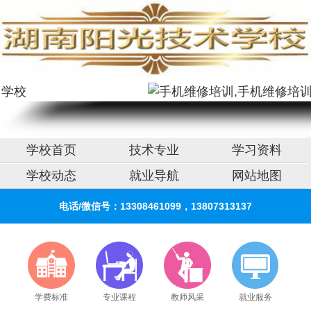
手机维修培训,手机维修培训学校,手机维修培训班
学校首页
技术专业
学习资料
学校动态
就业导航
网站地图
电话/微信号：13308461099，13807313137
学费标准
专业课程
教师风采
就业服务