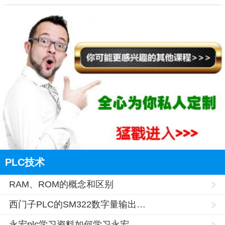
PLC技术
RAM、ROM的概念和区别
西门子PLC的SM322数字量输出…
永宏plc学习资料如何学习永宏…