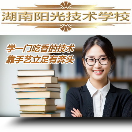
手机维修培训,手机维修培训学校,手机维修培训班