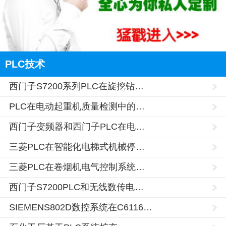
PLC技术
西门子S7200系列PLC在旋挖钻…
PLC在电动起重机质量检测中的…
西门子变频器和西门子PLC在电…
三菱PLC在智能化电梯式机械停…
三菱PLC在卷烟机电气控制系统…
西门子S7200PLC和无线数传电…
SIEMENS802D数控系统在C6116…