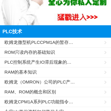
PLC技术
欧姆龙微型机PLCCPM1A的暂存…
ROM只读内存的基础知识
PLC控制系统产生IO滞后现象的…
RAM的基本知识
欧姆龙（OMRON）公司的PLC产…
RAM、ROM的概念和区别
欧姆龙CPM1A系列PLC功能指令…