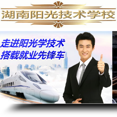
手机维修培训,手机维修培训学校,手机维修培训班