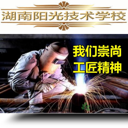
手机维修培训,手机维修培训学校,手机维修培训班