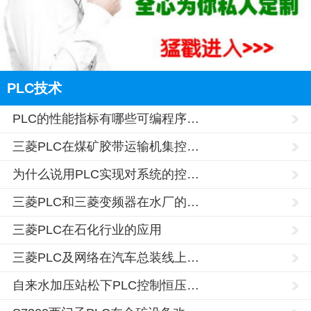
PLC技术
PLC的性能指标有哪些可编程序…
三菱PLC在煤矿胶带运输机集控…
为什么说用PLC实现对系统的控…
三菱PLC和三菱变频器在水厂的…
三菱PLC在石化行业的应用
三菱PLC及网络在汽车总装线上…
自来水加压站松下PLC控制恒压…