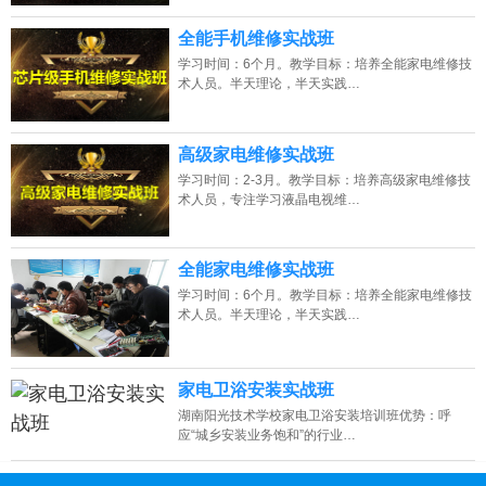
全能手机维修实战班
学习时间：6个月。教学目标：培养全能家电维修技
术人员。半天理论，半天实践…
高级家电维修实战班
学习时间：2-3月。教学目标：培养高级家电维修技
术人员，专注学习液晶电视维…
全能家电维修实战班
学习时间：6个月。教学目标：培养全能家电维修技
术人员。半天理论，半天实践…
家电卫浴安装实战班
湖南阳光技术学校家电卫浴安装培训班优势：呼
应“城乡安装业务饱和”的行业…