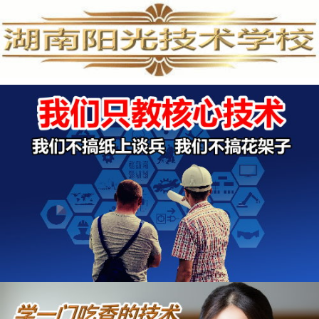
手机维修培训,手机维修培训学校,手机维修培训班