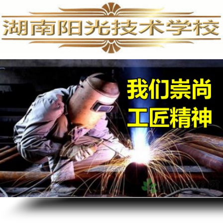
手机维修培训,手机维修培训学校,手机维修培训班