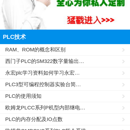
PLC技术
RAM、ROM的概念和区别
西门子PLC的SM322数字量输出…
永宏plc学习资料如何学习永宏…
PLC3型可编程控制器实验台简…
PLC的使用须知
欧姆龙PLCC系列P机型内部继电…
PLC的内存分配及IO点数