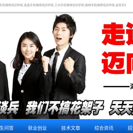
机维修培训学校,兰州手机维修培训学校,榆林手机维修培训学校,延安手机维修培训学校,渭南手机维修培
生问答
就业创业
技术文章
综合资讯
招