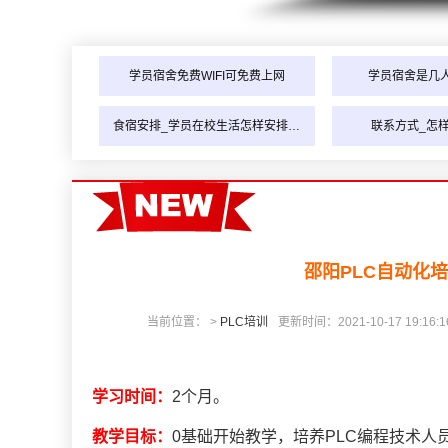
学员宿舍免费WIFI可免费上网
学员宿舍是几
食宿安排_学员在校生活怎样安排…
联系方式_怎
邵阳PLC自动化
当前位置： >
PLC培训
更新时间：2021-10-17 19:16:1
学习时间：
2个月。
教学目标：
0基础开始教学，培养PLC编程技术