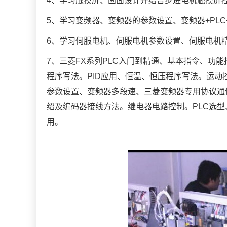
4、学习触摸屏、画面设计并结合步进电机触摸屏
5、学习变频器、变频器的参数设置、变频器+PL
6、学习伺服电机、伺服电机参数设置、伺服电机
7、三菱FX系列PLC入门到精通、基本指令、功
程序写法。PID应用、恒温、恒压程序写法。运
参数设置、变频器多段速、三菱变频器专用协议通
绍及编码器接线方法。继电器电路控制。PLC选型
用。