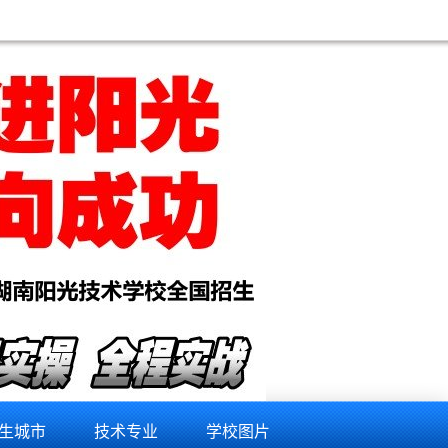
训学校,铜川手机维修培训学校,阿里手机维修培训学校,山南手机维修培训学校,拉萨手机维修培训学校,
生城市
技术专业
学校图片