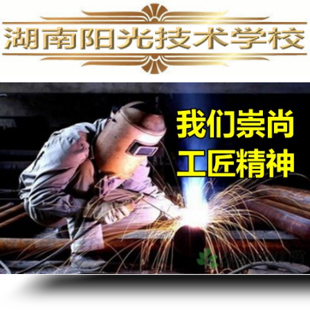
手机维修培训,手机维修培训学校,手机维修培训班