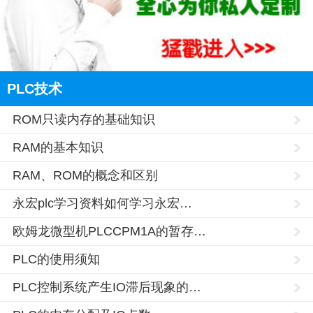
PLC技术
ROM只读内存的基础知识
RAM的基本知识
RAM、ROM的概念和区别
永宏plc学习资料如何学习永宏…
欧姆龙微型机PLCCPM1A的暂存…
PLC的使用须知
PLC控制系统产生IO滞后现象的…