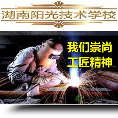
手机维修培训,手机维修培训学校,手机维修培训班