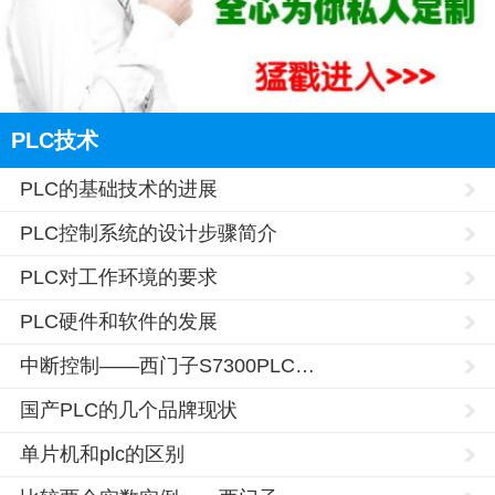
PLC技术
PLC的基础技术的进展
PLC控制系统的设计步骤简介
PLC对工作环境的要求
PLC硬件和软件的发展
中断控制——西门子S7300PLC…
国产PLC的几个品牌现状
单片机和plc的区别