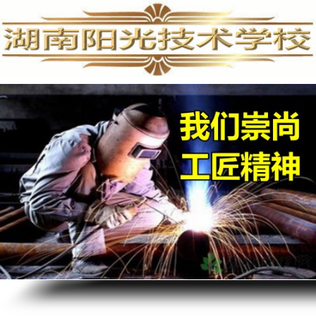
手机维修培训,手机维修培训学校,手机维修培训班