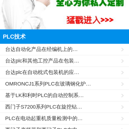
PLC技术
台达自动化产品在经编机上的…
台达plc和其他工控产品在包装…
台达plc在自动枕式包装机的应…
OMRONCJ1系列PLC在玻璃钢化炉…
基于LK和利时PLC的自动控制系…
西门子S7200系列PLC在旋挖钻…
PLC在电动起重机质量检测中的…