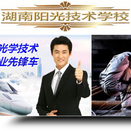
手机维修培训,手机维修培训学校,手机维修培训班